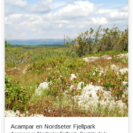
Acampar en Nordseter Fjellpark