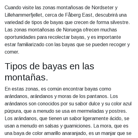
Cuando visite las zonas montañosas de Nordseter y
Lillehammerfjellet, cerca de Fåberg East, descubrirá una
variedad de tipos de bayas que crecen de forma silvestre.
Las zonas montañosas de Noruega ofrecen muchas
oportunidades para recolectar bayas, y es importante
estar familiarizado con las bayas que se pueden recoger y
comer.
Tipos de bayas en las
montañas.
En estas zonas, es común encontrar bayas como
arándanos, arándanos y moras de los pantanos. Los
arándanos son conocidos por su sabor dulce y su color azul
púrpura, que a menudo se usa en mermeladas y postres.
Los arándanos, que tienen un sabor ligeramente ácido, se
usan a menudo en salsas y guarniciones. La mora, que es
una baya de color amarillo anaranjado, es un manjar que se