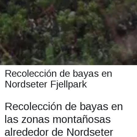
Recolección de bayas en
Nordseter Fjellpark
Recolección de bayas en
las zonas montañosas
alrededor de Nordseter