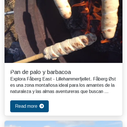
Pan de palo y barbacoa
Explora Fåberg East - Lillehammerfjellet. Fåberg Øst
es una zona montañosa ideal para los amantes de la
naturaleza y las almas aventureras que buscan ...
Read more