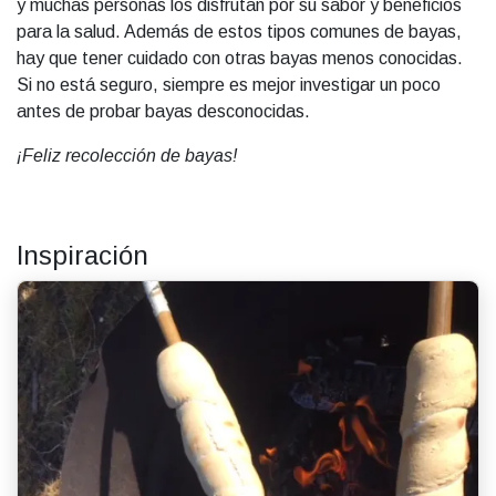
y muchas personas los disfrutan por su sabor y beneficios
para la salud. Además de estos tipos comunes de bayas,
hay que tener cuidado con otras bayas menos conocidas.
Si no está seguro, siempre es mejor investigar un poco
antes de probar bayas desconocidas.
¡Feliz recolección de bayas!
Inspiración