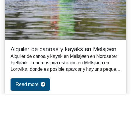
Alquiler de canoas y kayaks en Melsjøen
Alquiler de canoa y kayak en Mellsjøen en Nordseter
Fjellpark. Tenemos una estación en Mellsjøen en
Lortvika, donde es posible aparcar y hay una peque...
Read more