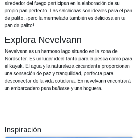
alrededor del fuego participan en la elaboración de su
propio pan perfecto. Las salchichas son ideales para el pan
de palito, ¡pero la mermelada también es deliciosa en tu
pan de palito!
Explora Nevelvann
Nevelvann es un hermoso lago situado en la zona de
Nordseter. Es un lugar ideal tanto para la pesca como para
el kayak. El agua y la naturaleza circundante proporcionan
una sensación de paz y tranquilidad, perfecta para
desconectar de la vida cotidiana. En nevelvann encontrará
un embarcadero para bañarse y una hoguera.
Inspiración