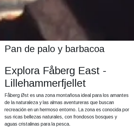
Pan de palo y barbacoa
Explora Fåberg East -
Lillehammerfjellet
Fåberg Øst es una zona montañosa ideal para los amantes
de la naturaleza y las almas aventureras que buscan
recreación en un hermoso entorno. La zona es conocida por
sus ricas bellezas naturales, con frondosos bosques y
aguas cristalinas para la pesca.