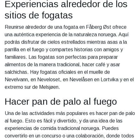
Experiencias alrededor de los
sitios de fogatas
Reunirse alrededor de una fogata en Fåberg Øst ofrece
una auténtica experiencia de la naturaleza noruega. Aquí
podrás disfrutar de cielos estrellados mientras asas a la
parrilla en el fuego y compartes historias con amigos y
familiares. Las fogatas son perfectas para preparar
alimentos de la manera tradicional, hacer café y asar
salchichas. Hay fogatas oficiales en el muelle de
Nevelvann, en Neveloset, en Nevelåsen en Lortvika y en el
extremo sur de Melsjøen.
Hacer pan de palo al fuego
Una de las actividades más populares es hacer pan de palo
al fuego. Esto es fácil y divertido, y da una idea de las
experiencias de comida tradicional noruega. Puedes
convertirlo en un concurso o una colaboración, donde todos