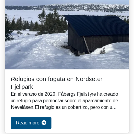
Refugios con fogata en Nordseter
Fjellpark
En el verano de 2020, Fåbergs Fjellstyre ha creado
un refugio para pernoctar sobre el aparcamiento de
Nevelåsen.El refugio es un cobertizo, pero con u...
Read more