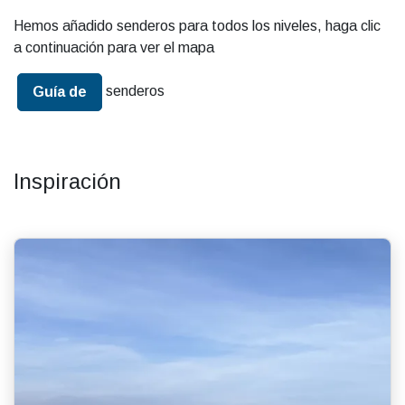
Hemos añadido senderos para todos los niveles, haga clic
a continuación para ver el mapa
senderos
Guía de
Inspiración