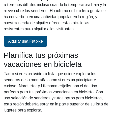
a terrenos difíciles incluso cuando la temperatura baja y la
nieve cubre los senderos. El ciclismo en bicicleta gorda se
ha convertido en una actividad popular en la región, y
nuestra tienda de alquiler ofrece estas bicicletas
resistentes para alquilar a los visitantes.
Alquilar una Fatbike
Planifica tus próximas
vacaciones en bicicleta
Tanto si eres un ávido ciclista que quiere explorar los
senderos de la montaña como si eres un principiante
curioso, Nordseter y Lillehammerfjellet son el destino
perfecto para tus próximas vacaciones en bicicleta. Con
una selección de senderos y rutas aptos para bicicletas,
esta región debería estar en la parte superior de su lista de
lugares para explorar.