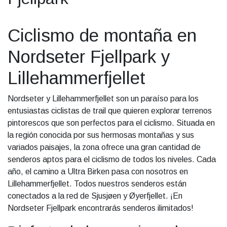
Ciclismo de montaña en
Nordseter Fjellpark y
Lillehammerfjellet
Nordseter y Lillehammerfjellet son un paraíso para los
entusiastas ciclistas de trail que quieren explorar terrenos
pintorescos que son perfectos para el ciclismo. Situada en
la región conocida por sus hermosas montañas y sus
variados paisajes, la zona ofrece una gran cantidad de
senderos aptos para el ciclismo de todos los niveles. Cada
año, el camino a Ultra Birken pasa con nosotros en
Lillehammerfjellet. Todos nuestros senderos están
conectados a la red de Sjusjøen y Øyerfjellet. ¡En
Nordseter Fjellpark encontrarás senderos ilimitados!