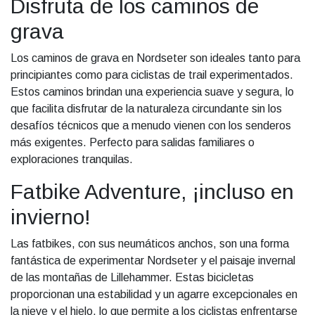
Disfruta de los caminos de
grava
Los caminos de grava en Nordseter son ideales tanto para
principiantes como para ciclistas de trail experimentados.
Estos caminos brindan una experiencia suave y segura, lo
que facilita disfrutar de la naturaleza circundante sin los
desafíos técnicos que a menudo vienen con los senderos
más exigentes. Perfecto para salidas familiares o
exploraciones tranquilas.
Fatbike Adventure, ¡incluso en
invierno!
Las fatbikes, con sus neumáticos anchos, son una forma
fantástica de experimentar Nordseter y el paisaje invernal
de las montañas de Lillehammer. Estas bicicletas
proporcionan una estabilidad y un agarre excepcionales en
la nieve y el hielo, lo que permite a los ciclistas enfrentarse