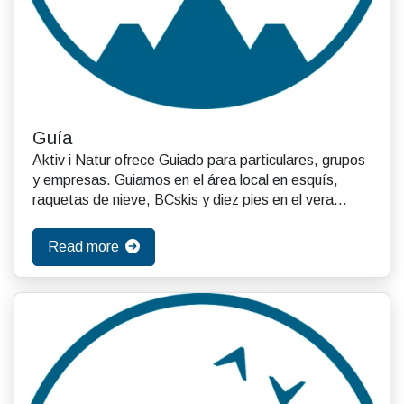
Guía
Aktiv i Natur ofrece Guiado para particulares, grupos
y empresas. Guiamos en el área local en esquís,
raquetas de nieve, BCskis y diez pies en el vera...
Read more