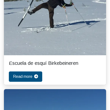
Escuela de esquí Birkebeineren
Read more