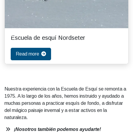
Escuela de esquí Nordseter
Read more
Nuestra experiencia con la Escuela de Esquí se remonta a
1975. A lo largo de los años, hemos instruido y ayudado a
muchas personas a practicar esquís de fondo, a disfrutar
del mágico paisaje invernal y a estar activos en la
naturaleza.
¡Nosotros también podemos ayudarte!