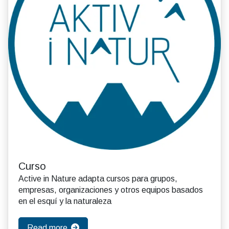
Curso
Active in Nature adapta cursos para grupos,
empresas, organizaciones y otros equipos basados
en el esquí y la naturaleza
Read more