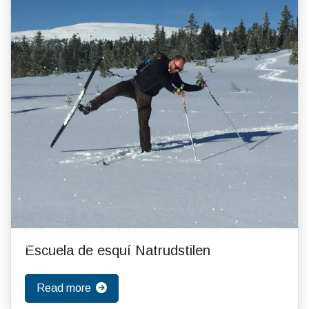
Escuela de esquí Natrudstilen
Read more