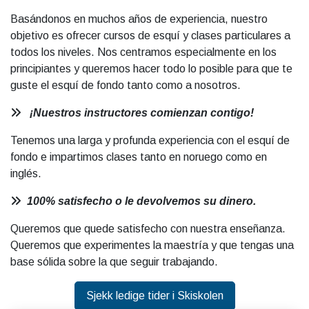
Basándonos en muchos años de experiencia, nuestro
objetivo es ofrecer cursos de esquí y clases particulares a
todos los niveles. Nos centramos especialmente en los
principiantes y queremos hacer todo lo posible para que te
guste el esquí de fondo tanto como a nosotros.
¡Nuestros instructores comienzan contigo!
Tenemos una larga y profunda experiencia con el esquí de
fondo e impartimos clases tanto en noruego como en
inglés.
100% satisfecho o le devolvemos su dinero.
Queremos que quede satisfecho con nuestra enseñanza.
Queremos que experimentes la maestría y que tengas una
base sólida sobre la que seguir trabajando.
Sjekk ledige tider i Skiskolen