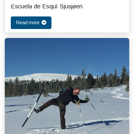
Escuela de Esquí Sjusjøen
Read more