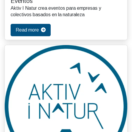
Eventos
Aktiv I Natur crea eventos para empresas y
colectivos basados en la naturaleza
Read more