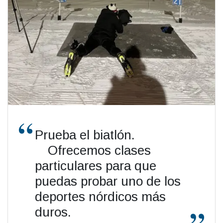
Prueba el biatlón.
Ofrecemos clases
particulares para que
puedas probar uno de los
deportes nórdicos más
duros.