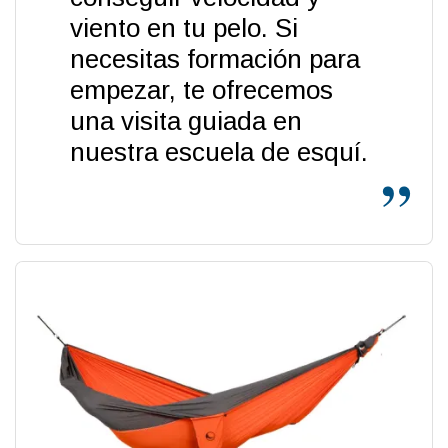
viento en tu pelo. Si
necesitas formación para
empezar, te ofrecemos
una visita guiada en
nuestra escuela de esquí.