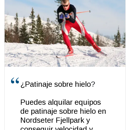
¿Patinaje sobre hielo
?
Puedes alquilar equipos
de patinaje sobre hielo en
Nordseter Fjellpark y
conseguir velocidad y