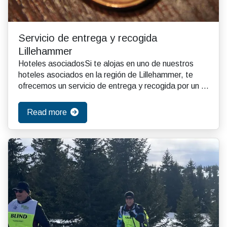
Servicio de entrega y recogida
Lillehammer
Hoteles asociadosSi te alojas en uno de nuestros
hoteles asociados en la región de Lillehammer, te
ofrecemos un servicio de entrega y recogida por un ...
Read more