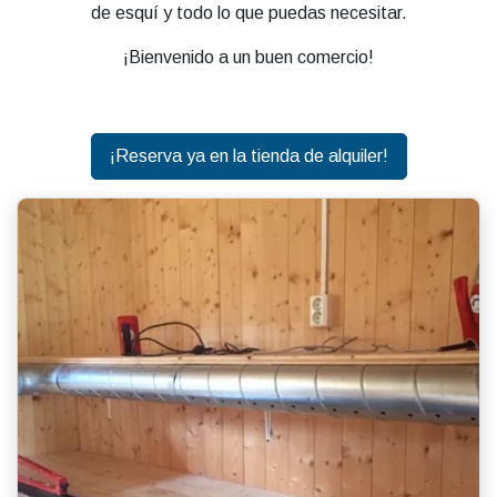
de esquí y todo lo que puedas necesitar.
¡Bienvenido a un buen comercio!
¡Reserva ya en la tienda de alquiler!