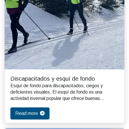
Discapacitados y esquí de fondo
Esquí de fondo para discapacitados, ciegos y
deficientes visuales. El esquí de fondo es una
actividad invernal popular que ofrece buenas
experiencias ...
Read more