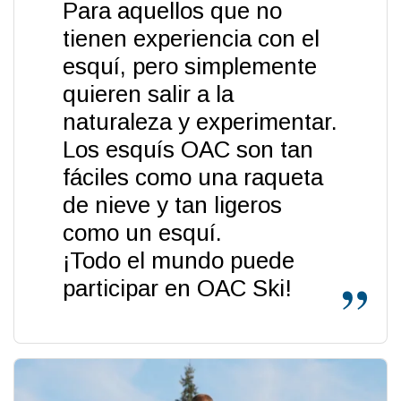
Para aquellos que no
tienen experiencia con el
esquí, pero simplemente
quieren salir a la
naturaleza y experimentar.
Los esquís OAC son tan
fáciles como una raqueta
de nieve y tan ligeros
como un esquí.
¡Todo el mundo puede
participar en OAC Ski!