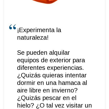
¡Experimenta la
naturaleza
!
Se pueden alquilar
equipos de exterior para
diferentes experiencias.
¿Quizás quieras intentar
dormir en una hamaca al
aire libre en invierno?
¿Quizás pescar en el
hielo? ¿O tal vez visitar un