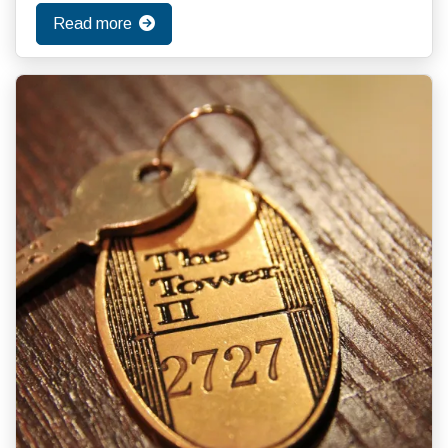
Read more