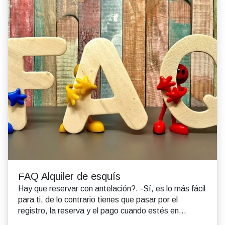
FAQ Alquiler de esquís
Hay que reservar con antelación?. -Sí, es lo más fácil
para ti, de lo contrario tienes que pasar por el
registro, la reserva y el pago cuando estés en...