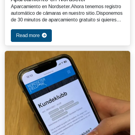
Aparcamiento en Nordseter.Ahora tenemos registro
automático de cámaras en nuestro sitio.Disponemos
de 30 minutos de aparcamiento gratuito si quieres
e...
Read more