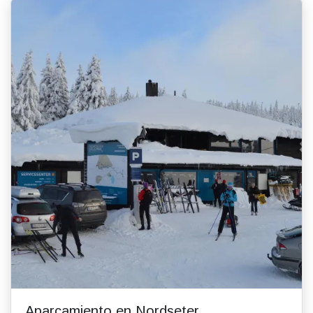
Aparcamiento en Nordseter