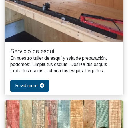
Servicio de esquí
En nuestro taller de esquí y sala de preparación,
podemos:-Limpia tus esquís -Desliza tus esquís -
Frota tus esquís -Lubrica tus esquís-Pega tus
esquís...
Read more