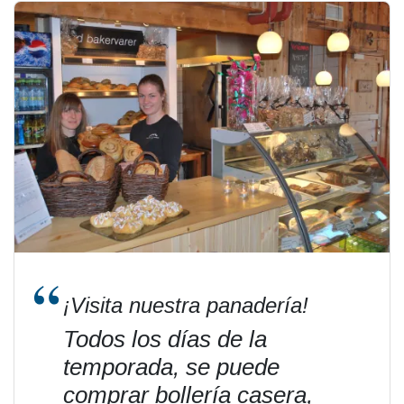
¡Visita nuestra panadería!
Todos los días de la
temporada, se puede
comprar bollería casera,