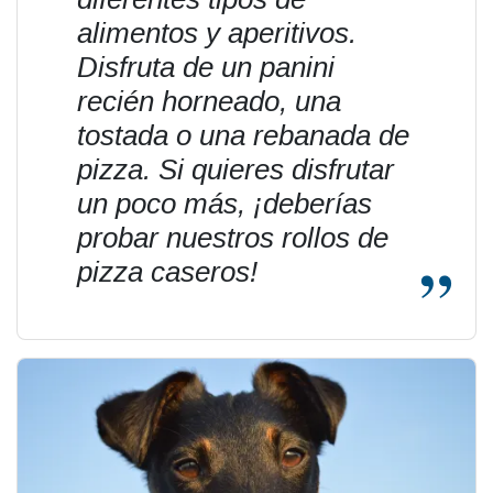
alimentos y aperitivos.
Disfruta de un panini
recién horneado, una
tostada o una rebanada de
pizza. Si quieres disfrutar
un poco más, ¡deberías
probar nuestros rollos de
pizza caseros!