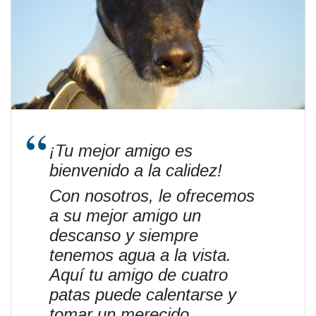
¡Tu mejor amigo es
bienvenido a la calidez!
Con nosotros, le ofrecemos
a su mejor amigo un
descanso y siempre
tenemos agua a la vista.
Aquí tu amigo de cuatro
patas puede calentarse y
tomar un merecido