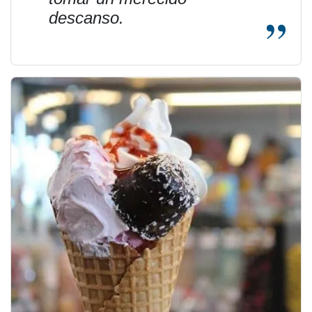
descanso.