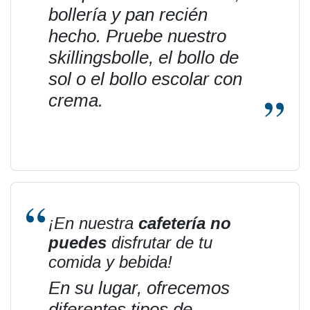
bollería y pan recién
hecho. Pruebe nuestro
skillingsbolle, el bollo de
sol o el bollo escolar con
crema.
¡En nuestra
cafetería no
puedes
disfrutar de tu
comida y bebida!
En su lugar, ofrecemos
diferentes tipos de