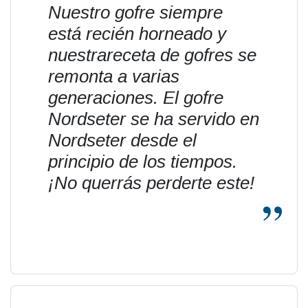
Nuestro gofre siempre
está recién horneado y
nuestra
receta de gofres se
remonta a varias
generaciones. El gofre
Nordseter se ha servido en
Nordseter desde el
principio de los tiempos.
¡No querrás perderte este!