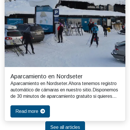
Aparcamiento en Nordseter
Aparcamiento en Nordseter.Ahora tenemos registro
automático de cámaras en nuestro sitio.Disponemos
de 30 minutos de aparcamiento gratuito si quieres
e...
Read more
See all articles