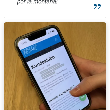
por la montaña!