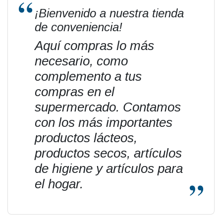
¡Bienvenido a nuestra tienda
de conveniencia!
Aquí compras lo más
necesario, como
complemento a tus
compras en el
supermercado. Contamos
con los más importantes
productos lácteos,
productos secos, artículos
de higiene y artículos para
el hogar.