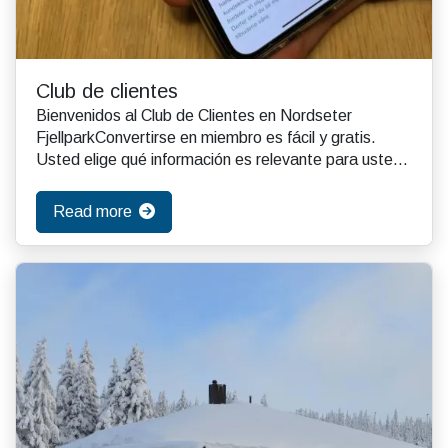
Club de clientes
Bienvenidos al Club de Clientes en Nordseter
FjellparkConvertirse en miembro es fácil y gratis.
Usted elige qué información es relevante para usted.
E...
Read more