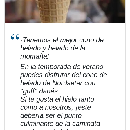
¡Tenemos el mejor cono de
helado y helado de la
montaña!
En la temporada de verano,
puedes disfrutar del cono de
helado de Nordseter con
"guff" danés.
Si te gusta el hielo tanto
como a nosotros, ¡este
debería ser el punto
culminante de la caminata