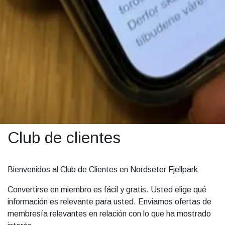
Club de clientes
Bienvenidos al Club de Clientes en Nordseter Fjellpark
Convertirse en miembro es fácil y gratis. Usted elige qué
información es relevante para usted. Enviamos ofertas de
membresía relevantes en relación con lo que ha mostrado