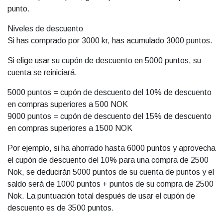
punto.
Niveles de descuento
Si has comprado por 3000 kr, has acumulado 3000 puntos.
Si elige usar su cupón de descuento en 5000 puntos, su
cuenta se reiniciará.
5000 puntos = cupón de descuento del 10% de descuento
en compras superiores a 500 NOK
9000 puntos = cupón de descuento del 15% de descuento
en compras superiores a 1500 NOK
Por ejemplo, si ha ahorrado hasta 6000 puntos y aprovecha
el cupón de descuento del 10% para una compra de 2500
Nok, se deducirán 5000 puntos de su cuenta de puntos y el
saldo será de 1000 puntos + puntos de su compra de 2500
Nok. La puntuación total después de usar el cupón de
descuento es de 3500 puntos.