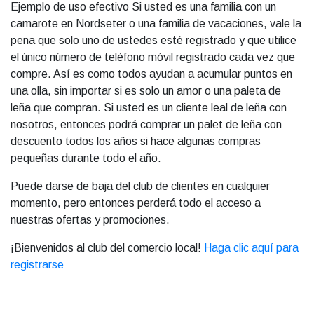
Ejemplo de uso efectivo Si usted es una familia con un
camarote en Nordseter o una familia de vacaciones, vale la
pena que solo uno de ustedes esté registrado y que utilice
el único número de teléfono móvil registrado cada vez que
compre. Así es como todos ayudan a acumular puntos en
una olla, sin importar si es solo un amor o una paleta de
leña que compran. Si usted es un cliente leal de leña con
nosotros, entonces podrá comprar un palet de leña con
descuento todos los años si hace algunas compras
pequeñas durante todo el año.
Puede darse de baja del club de clientes en cualquier
momento, pero entonces perderá todo el acceso a
nuestras ofertas y promociones.
¡Bienvenidos al club del comercio local!
Haga clic aquí para
registrarse
Redes sociales, síguenos!