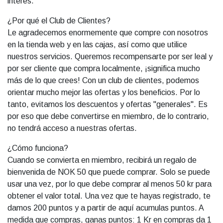
interés.
¿Por qué el Club de Clientes?
Le agradecemos enormemente que compre con nosotros
en la tienda web y en las cajas, así como que utilice
nuestros servicios. Queremos recompensarte por ser leal y
por ser cliente que compra localmente, ¡significa mucho
más de lo que crees! Con un club de clientes, podemos
orientar mucho mejor las ofertas y los beneficios. Por lo
tanto, evitamos los descuentos y ofertas "generales". Es
por eso que debe convertirse en miembro, de lo contrario,
no tendrá acceso a nuestras ofertas.
¿Cómo funciona?
Cuando se convierta en miembro, recibirá un regalo de
bienvenida de NOK 50 que puede comprar. Solo se puede
usar una vez, por lo que debe comprar al menos 50 kr para
obtener el valor total. Una vez que te hayas registrado, te
damos 200 puntos y a partir de aquí acumulas puntos. A
medida que compras, ganas puntos: 1 Kr en compras da 1