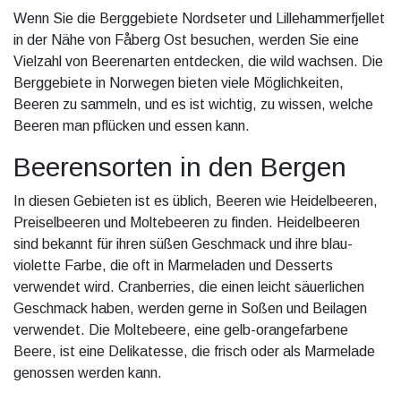
Wenn Sie die Berggebiete Nordseter und Lillehammerfjellet
in der Nähe von Fåberg Ost besuchen, werden Sie eine
Vielzahl von Beerenarten entdecken, die wild wachsen. Die
Berggebiete in Norwegen bieten viele Möglichkeiten,
Beeren zu sammeln, und es ist wichtig, zu wissen, welche
Beeren man pflücken und essen kann.
Beerensorten in den Bergen
In diesen Gebieten ist es üblich, Beeren wie Heidelbeeren,
Preiselbeeren und Moltebeeren zu finden. Heidelbeeren
sind bekannt für ihren süßen Geschmack und ihre blau-
violette Farbe, die oft in Marmeladen und Desserts
verwendet wird. Cranberries, die einen leicht säuerlichen
Geschmack haben, werden gerne in Soßen und Beilagen
verwendet. Die Moltebeere, eine gelb-orangefarbene
Beere, ist eine Delikatesse, die frisch oder als Marmelade
genossen werden kann.