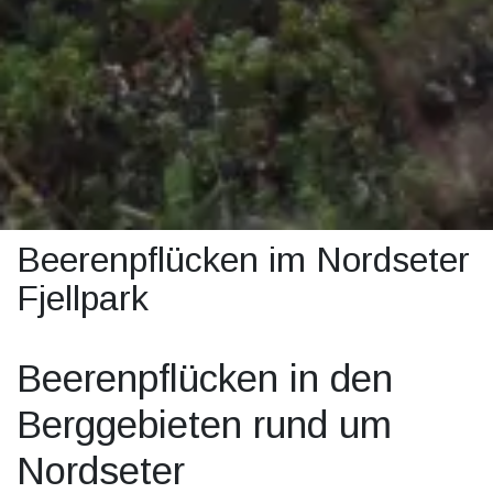
Beerenpflücken im Nordseter
Fjellpark
Beerenpflücken in den
Berggebieten rund um
Nordseter