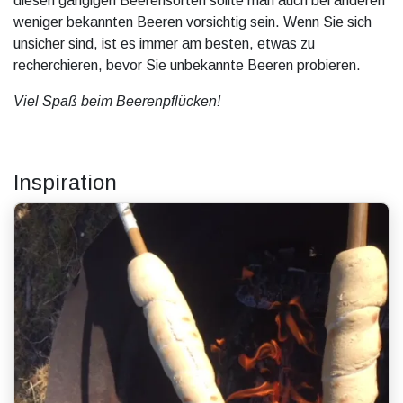
diesen gängigen Beerensorten sollte man auch bei anderen
weniger bekannten Beeren vorsichtig sein. Wenn Sie sich
unsicher sind, ist es immer am besten, etwas zu
recherchieren, bevor Sie unbekannte Beeren probieren.
Viel Spaß beim Beerenpflücken!
Inspiration