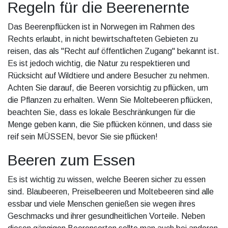
Regeln für die Beerenernte
Das Beerenpflücken ist in Norwegen im Rahmen des
Rechts erlaubt, in nicht bewirtschafteten Gebieten zu
reisen, das als "Recht auf öffentlichen Zugang" bekannt ist.
Es ist jedoch wichtig, die Natur zu respektieren und
Rücksicht auf Wildtiere und andere Besucher zu nehmen.
Achten Sie darauf, die Beeren vorsichtig zu pflücken, um
die Pflanzen zu erhalten. Wenn Sie Moltebeeren pflücken,
beachten Sie, dass es lokale Beschränkungen für die
Menge geben kann, die Sie pflücken können, und dass sie
reif sein MÜSSEN, bevor Sie sie pflücken!
Beeren zum Essen
Es ist wichtig zu wissen, welche Beeren sicher zu essen
sind. Blaubeeren, Preiselbeeren und Moltebeeren sind alle
essbar und viele Menschen genießen sie wegen ihres
Geschmacks und ihrer gesundheitlichen Vorteile. Neben