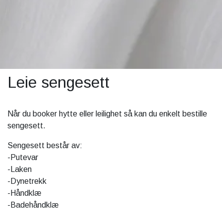
Leie sengesett
Når du booker hytte eller leilighet så kan du enkelt bestille
sengesett.
Sengesett består av:
-Putevar
-Laken
-Dynetrekk
-Håndklæ
-Badehåndklæ