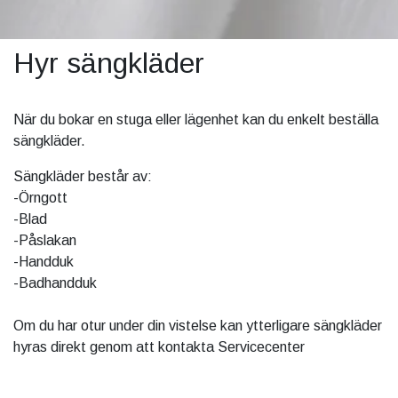
Hyr sängkläder
När du bokar en stuga eller lägenhet kan du enkelt beställa
sängkläder.
Sängkläder består av:
-Örngott
-Blad
-Påslakan
-Handduk
-Badhandduk
Om du har otur under din vistelse kan ytterligare sängkläder
hyras direkt genom att kontakta Servicecenter