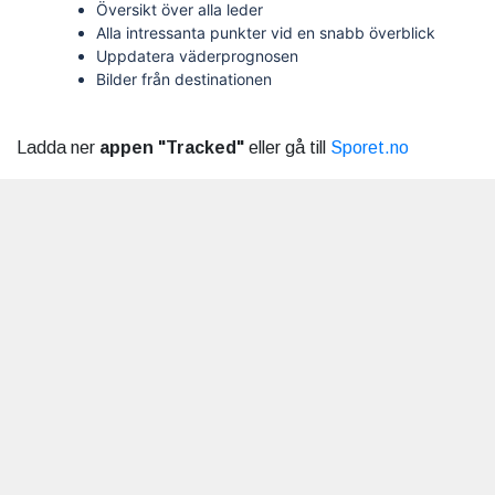
Översikt över alla leder
Alla intressanta punkter vid en snabb överblick
Uppdatera väderprognosen
Bilder från destinationen
Ladda ner
appen "Tracked"
eller gå till
Sporet.no