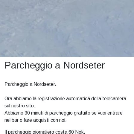
Parcheggio a Nordseter
Parcheggio a Nordseter.
Ora abbiamo la registrazione automatica della telecamera
sul nostro sito.
Abbiamo 30 minuti di parcheggio gratuito se vuoi entrare
nel bar o fare acquisti con noi.
Il parcheggio giornaliero costa 60 Nok.