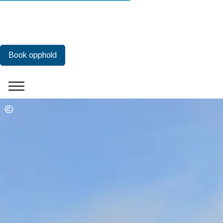
Book opphold