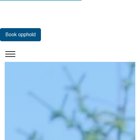
Book opphold