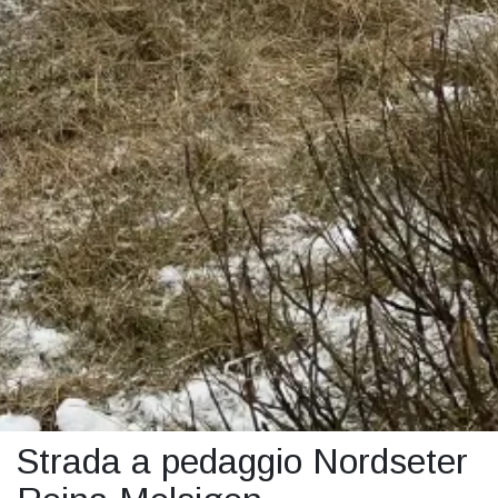
Strada a pedaggio Nordseter