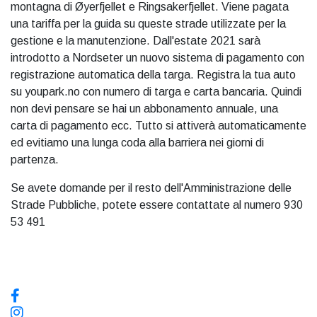
montagna di Øyerfjellet e Ringsakerfjellet. Viene pagata
una tariffa per la guida su queste strade utilizzate per la
gestione e la manutenzione. Dall'estate 2021 sarà
introdotto a Nordseter un nuovo sistema di pagamento con
registrazione automatica della targa. Registra la tua auto
su youpark.no con numero di targa e carta bancaria. Quindi
non devi pensare se hai un abbonamento annuale, una
carta di pagamento ecc. Tutto si attiverà automaticamente
ed evitiamo una lunga coda alla barriera nei giorni di
partenza.
Se avete domande per il resto dell'Amministrazione delle
Strade Pubbliche, potete essere contattate al numero 930
53 491
Sui social media, seguiteci!