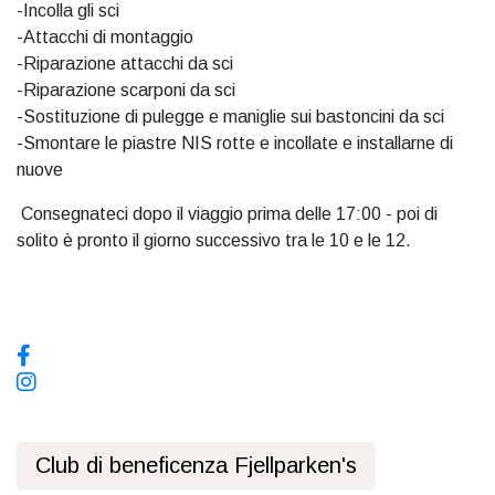
-Incolla gli sci
-Attacchi di montaggio
-Riparazione attacchi da sci
-Riparazione scarponi da sci
-Sostituzione di pulegge e maniglie sui bastoncini da sci
-Smontare le piastre NIS rotte e incollate e installarne di
nuove
Consegnateci dopo il viaggio prima delle 17:00 - poi di
solito è pronto il giorno successivo tra le 10 e le 12.
Sui social media, seguiteci!
Club di beneficenza Fjellparken's