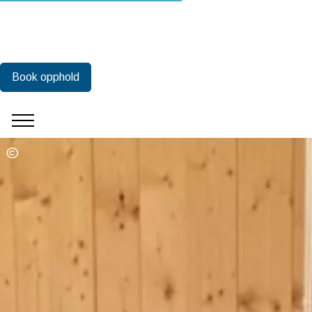
Book opphold