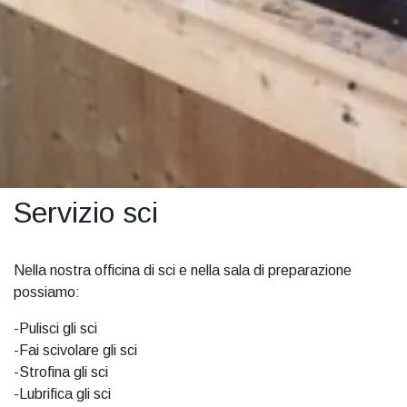
Servizio sci
Nella nostra officina di sci e nella sala di preparazione
possiamo:
-Pulisci gli sci
-Fai scivolare gli sci
-Strofina gli sci
-Lubrifica gli sci