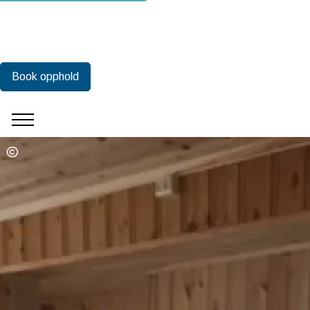
Book opphold