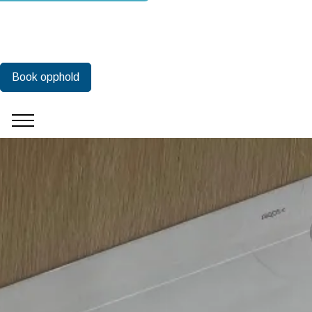
Book opphold