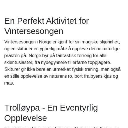
En Perfekt Aktivitet for
Vintersesongen
Vintersesongen i Norge er kjent for sin magiske skjønnhet,
og en skitur er en ypperlig måte å oppleve denne naturlige
prakten på. Norge byr på fantastisk terreng for alle
skientusiaster, fra nybegynnere til erfarne toppjagere.
Skiturer gir ikke bare en utmerket fysisk trening, men også
en stille opplevelse av naturens ro, bort fra byens kjas og
mas.
Trolløypa - En Eventyrlig
Opplevelse