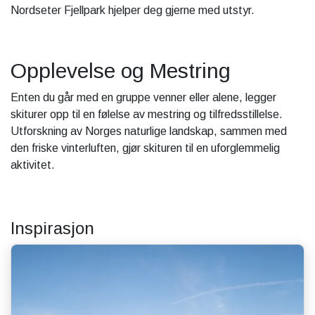
Nordseter Fjellpark hjelper deg gjerne med utstyr.
Opplevelse og Mestring
Enten du går med en gruppe venner eller alene, legger
skiturer opp til en følelse av mestring og tilfredsstillelse.
Utforskning av Norges naturlige landskap, sammen med
den friske vinterluften, gjør skituren til en uforglemmelig
aktivitet.
Inspirasjon