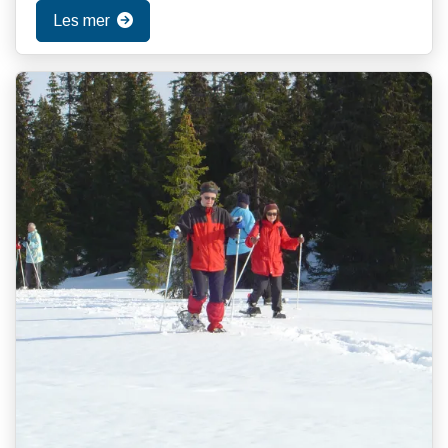
Les mer