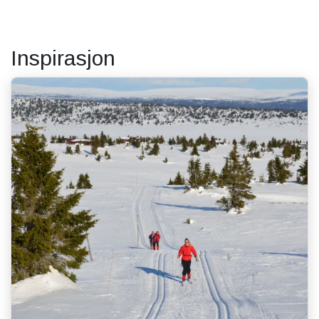
Inspirasjon