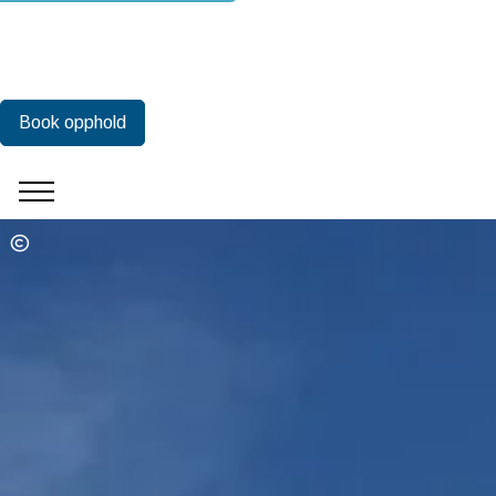
Book opphold