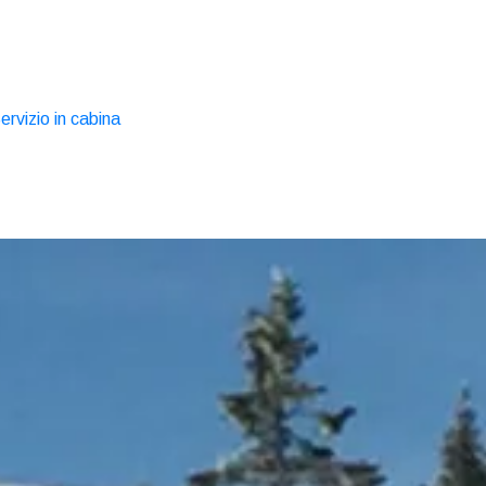
ervizio in cabina