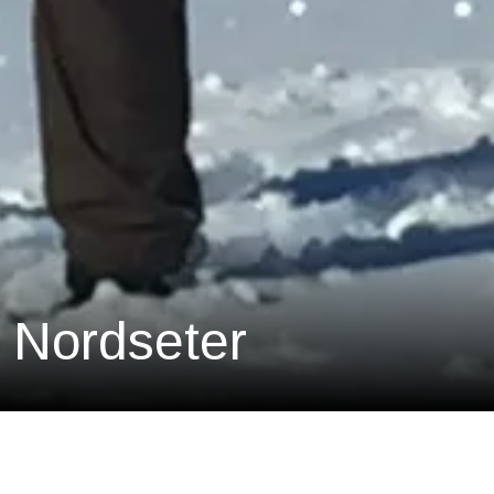
a Nordseter