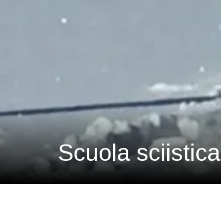
Scuola sciistic