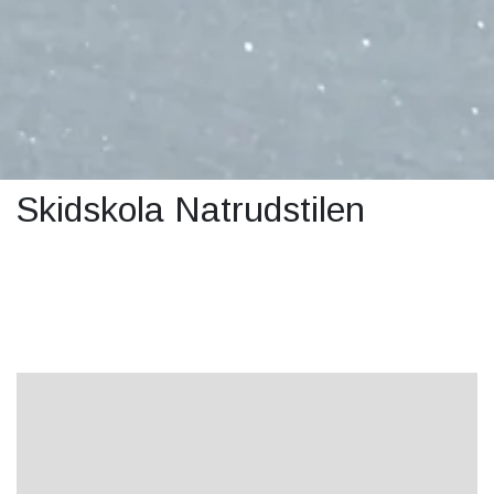
Skidskola Natrudstilen