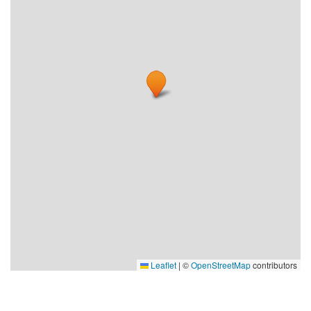
Leaflet
|
©
OpenStreetMap
contributors