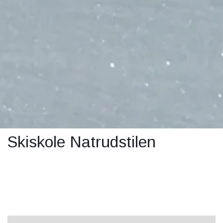
Skiskole Natrudstilen