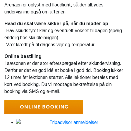
Arenaen er oplyst med floodlight, så der tilbydes
undervisning også om aftenen
Hvad du skal være sikker på, når du møder op
-Hav skiudstyret klar og eventuelt vokset til dagen (spørg
endelig hos skiudlejningen)
-Vær klædt på til dagens vejr og temperatur
Online bestilling
I sæsonen er der stor efterspørgsel efter skiundervisning.
Derfor er det en god idé at booke i god tid. Booking lukker
12 timer før lektionen starter. Alle lektioner betales med
kort ved booking. Du vil modtage bekræftelse på din
booking via SMS og e-mail.