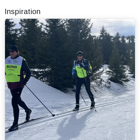
Inspiration