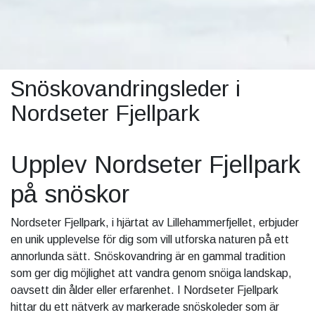
Snöskovandringsleder i
Nordseter Fjellpark
Upplev Nordseter Fjellpark
på snöskor
Nordseter Fjellpark, i hjärtat av Lillehammerfjellet, erbjuder
en unik upplevelse för dig som vill utforska naturen på ett
annorlunda sätt. Snöskovandring är en gammal tradition
som ger dig möjlighet att vandra genom snöiga landskap,
oavsett din ålder eller erfarenhet. I Nordseter Fjellpark
hittar du ett nätverk av markerade snöskoleder som är