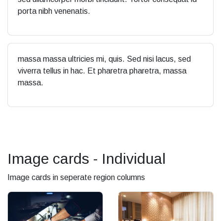
porta nibh venenatis.
massa massa ultricies mi, quis. Sed nisi lacus, sed
viverra tellus in hac. Et pharetra pharetra, massa
massa.
Image cards - Individual
Image cards in seperate region columns