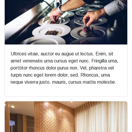
Ultrices vitae, auctor eu augue ut lectus. Enim, sit
amet venenatis urna cursus eget nunc. Fringilla urna,
porttitor rhoncus dolor purus non. Vel, pharetra vel
turpis nunc eget lorem dolor, sed. Rhoncus, urna
neque viverra justo. mauris, cursus mattis molestie.