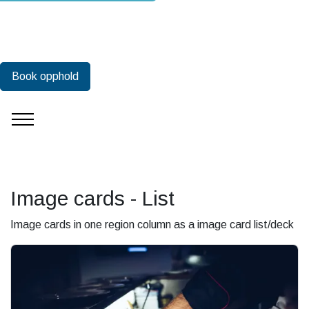
Book opphold
Image cards - List
Image cards in one region column as a image card list/deck