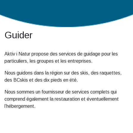
Guider
Aktiv i Natur propose des services de guidage pour les
particuliers, les groupes et les entreprises.
Nous guidons dans la région sur des skis, des raquettes,
des BCskis et des dix pieds en été.
Nous sommes un fournisseur de services complets qui
comprend également la restauration et éventuellement
l’hébergement.
Sur les réseaux sociaux, suivez-nous !