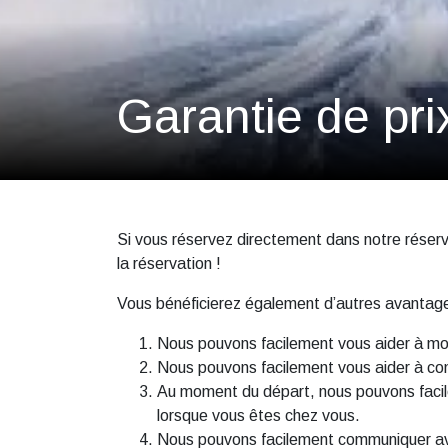
Garantie de prix
Si vous réservez directement dans notre réserv
la réservation !
Vous bénéficierez également d’autres avantages 
Nous pouvons facilement vous aider à mod
Nous pouvons facilement vous aider à com
Au moment du départ, nous pouvons facilem
lorsque vous êtes chez vous.
Nous pouvons facilement communiquer avec