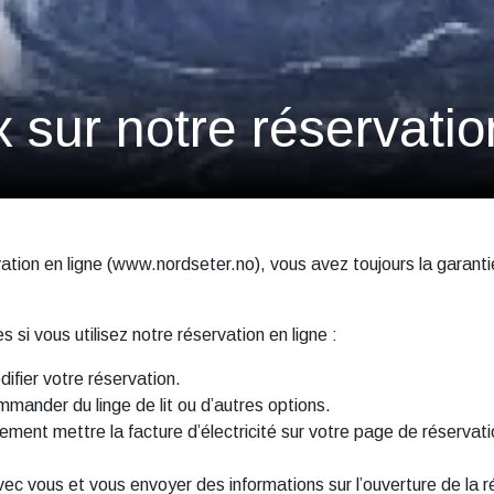
 sur notre réservatio
ation en ligne (www.nordseter.no), vous avez toujours la garanti
si vous utilisez notre réservation en ligne :
ifier votre réservation.
mander du linge de lit ou d’autres options.
ent mettre la facture d’électricité sur votre page de réservatio
 vous et vous envoyer des informations sur l’ouverture de la ré