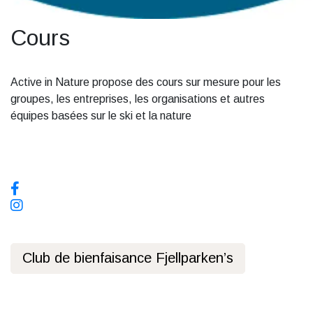
Cours
Active in Nature propose des cours sur mesure pour les
groupes, les entreprises, les organisations et autres
équipes basées sur le ski et la nature
Sur les réseaux sociaux, suivez-nous !
Club de bienfaisance Fjellparken’s
Politique de confidentialité