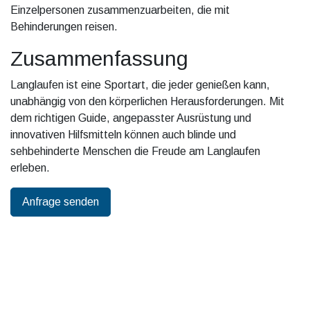
Einzelpersonen zusammenzuarbeiten, die mit
Behinderungen reisen.
Zusammenfassung
Langlaufen ist eine Sportart, die jeder genießen kann,
unabhängig von den körperlichen Herausforderungen. Mit
dem richtigen Guide, angepasster Ausrüstung und
innovativen Hilfsmitteln können auch blinde und
sehbehinderte Menschen die Freude am Langlaufen
erleben.
Anfrage senden
Soziale Medien, folgt uns!