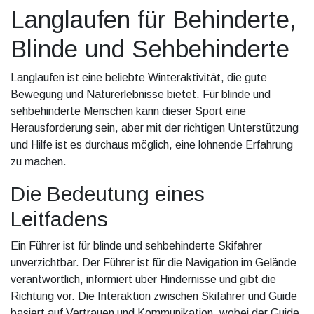
Langlaufen für Behinderte,
Blinde und Sehbehinderte
Langlaufen ist eine beliebte Winteraktivität, die gute
Bewegung und Naturerlebnisse bietet. Für blinde und
sehbehinderte Menschen kann dieser Sport eine
Herausforderung sein, aber mit der richtigen Unterstützung
und Hilfe ist es durchaus möglich, eine lohnende Erfahrung
zu machen.
Die Bedeutung eines
Leitfadens
Ein Führer ist für blinde und sehbehinderte Skifahrer
unverzichtbar. Der Führer ist für die Navigation im Gelände
verantwortlich, informiert über Hindernisse und gibt die
Richtung vor. Die Interaktion zwischen Skifahrer und Guide
basiert auf Vertrauen und Kommunikation, wobei der Guide