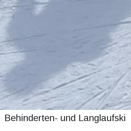
Behinderten- und Langlaufski