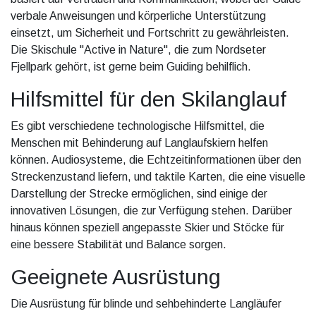
verbale Anweisungen und körperliche Unterstützung
einsetzt, um Sicherheit und Fortschritt zu gewährleisten.
Die Skischule "Active in Nature", die zum Nordseter
Fjellpark gehört, ist gerne beim Guiding behilflich.
Hilfsmittel für den Skilanglauf
Es gibt verschiedene technologische Hilfsmittel, die
Menschen mit Behinderung auf Langlaufskiern helfen
können. Audiosysteme, die Echtzeitinformationen über den
Streckenzustand liefern, und taktile Karten, die eine visuelle
Darstellung der Strecke ermöglichen, sind einige der
innovativen Lösungen, die zur Verfügung stehen. Darüber
hinaus können speziell angepasste Skier und Stöcke für
eine bessere Stabilität und Balance sorgen.
Geeignete Ausrüstung
Die Ausrüstung für blinde und sehbehinderte Langläufer