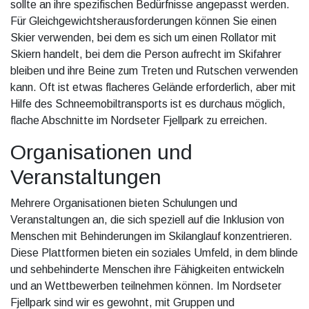
sollte an ihre spezifischen Bedürfnisse angepasst werden.
Für Gleichgewichtsherausforderungen können Sie einen
Skier verwenden, bei dem es sich um einen Rollator mit
Skiern handelt, bei dem die Person aufrecht im Skifahrer
bleiben und ihre Beine zum Treten und Rutschen verwenden
kann. Oft ist etwas flacheres Gelände erforderlich, aber mit
Hilfe des Schneemobiltransports ist es durchaus möglich,
flache Abschnitte im Nordseter Fjellpark zu erreichen.
Organisationen und
Veranstaltungen
Mehrere Organisationen bieten Schulungen und
Veranstaltungen an, die sich speziell auf die Inklusion von
Menschen mit Behinderungen im Skilanglauf konzentrieren.
Diese Plattformen bieten ein soziales Umfeld, in dem blinde
und sehbehinderte Menschen ihre Fähigkeiten entwickeln
und an Wettbewerben teilnehmen können. Im Nordseter
Fjellpark sind wir es gewohnt, mit Gruppen und