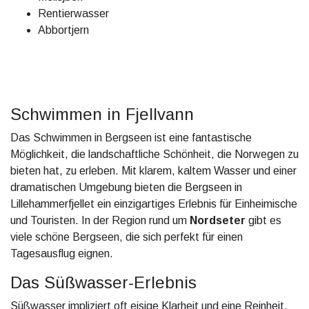
Rentierwasser
Abbortjern
Schwimmen in Fjellvann
Das Schwimmen in Bergseen ist eine fantastische
Möglichkeit, die landschaftliche Schönheit, die Norwegen zu
bieten hat, zu erleben. Mit klarem, kaltem Wasser und einer
dramatischen Umgebung bieten die Bergseen in
Lillehammerfjellet ein einzigartiges Erlebnis für Einheimische
und Touristen. In der Region rund um
Nordseter
gibt es
viele schöne Bergseen, die sich perfekt für einen
Tagesausflug eignen.
Das Süßwasser-Erlebnis
Süßwasser impliziert oft eisige Klarheit und eine Reinheit,