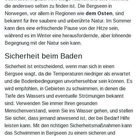
die anderswo selten zu finden ist. Die Bergseen in
Norwegen, vor allem in Regionen wie
dem Osten
, sind
bekannt für ihre saubere und unberührte Natur. Im Sommer
kann dies eine erfrischende Pause von der Hitze sein,
während es im Winter eine herausfordernde, aber lohnende
Begegnung mit der Natur sein kann.
Sicherheit beim Baden
Sicherheit ist entscheidend, wenn man sich in einen
Bergsee wagt, da die Temperaturen niedriger als erwartet
und die Bodenbedingungen unvorhersehbar sein können. Es
wird empfohlen, in Gebieten zu schwimmen, in denen die
Tiefe des Wassers und eventuelle Strömungen bekannt
sind. Verwenden Sie immer Ihren gesunden
Menschenverstand, wenn Sie ins Wasser gehen, und stellen
Sie sicher, dass jemand anwesend ist, der bei Bedarf Hilfe
leisten kann. Mit den richtigen Sicherheitsmaßnahmen kann
das Schwimmen in Bergseen zu einem sicheren und