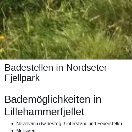
Badestellen in Nordseter
Fjellpark
Bademöglichkeiten in
Lillehammerfjellet
Nevelvann (Badesteg, Unterstand und Feuerstelle)
Mellsjøen