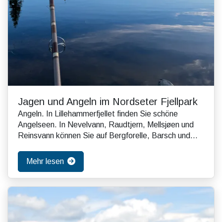
Jagen und Angeln im Nordseter Fjellpark
Angeln. In Lillehammerfjellet finden Sie schöne
Angelseen. In Nevelvann, Raudtjern, Mellsjøen und
Reinsvann können Sie auf Bergforelle, Barsch und
Ber...
Mehr lesen