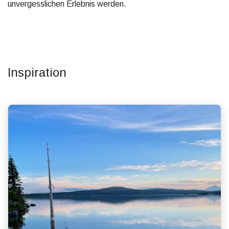
unvergesslichen Erlebnis werden.
Inspiration