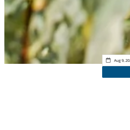
Pause