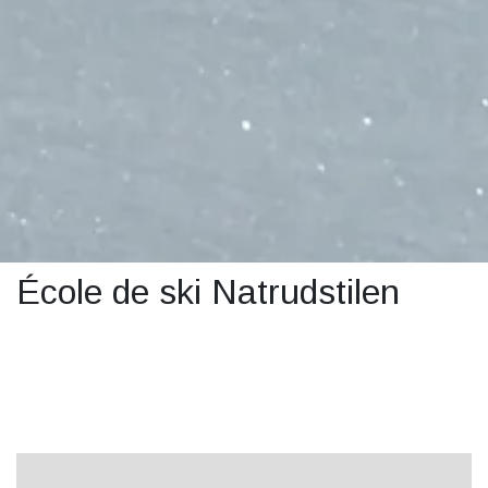
École de ski Natrudstilen