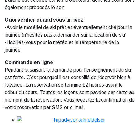
également proposés le soir
Quoi vérifier quand vous arrivez
-Avoir le matériel de ski prêt et éventuellement ciré pour la
journée (n’hésitez pas à demander sur la location de ski)
-Habillez-vous pour la météo et la température de la
journée
Commande en ligne
Pendant la saison, la demande pour l’enseignement du ski
est forte. C’est pourquoi il est conseillé de réserver bien à
l’avance. La réservation se termine 12 heures avant le
début du cours. Toutes les leçons sont payées par carte au
moment de la réservation. Vous recevrez la confirmation de
votre réservation par SMS et e-mail.
Sur les réseaux sociaux, suivez-nous !