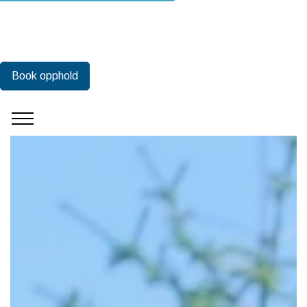
Book opphold