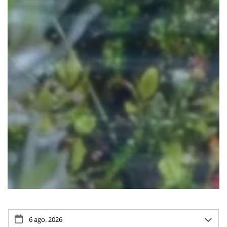
Pause